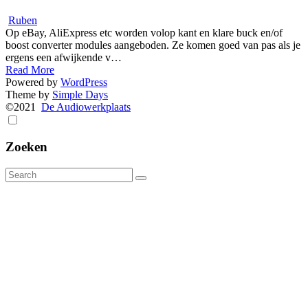
Ruben
Op eBay, AliExpress etc worden volop kant en klare buck en/of
boost converter modules aangeboden. Ze komen goed van pas als je
ergens een afwijkende v…
Read More
Powered by
WordPress
Theme by
Simple Days
©2021
De Audiowerkplaats
Zoeken