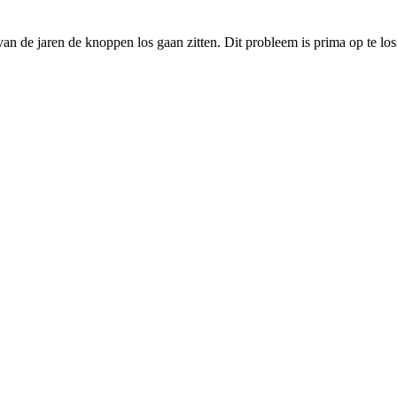
van de jaren de knoppen los gaan zitten. Dit probleem is prima op te l