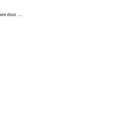
ossen door …