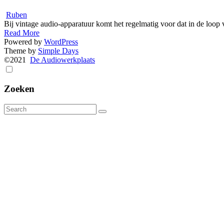
Ruben
Bij vintage audio-apparatuur komt het regelmatig voor dat in de loop 
Read More
Powered by
WordPress
Theme by
Simple Days
©2021
De Audiowerkplaats
Zoeken